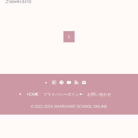
2024年1月27日
1
HOME
プライバシーポリシー
お問い合わせ
©
2021-2024 SHARA KNIT SCHOOL ONLINE